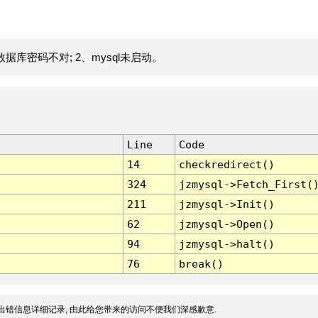
据库密码不对; 2、mysql未启动。
Line
Code
14
checkredirect()
324
jzmysql->Fetch_First(
211
jzmysql->Init()
62
jzmysql->Open()
94
jzmysql->halt()
76
break()
出错信息详细记录, 由此给您带来的访问不便我们深感歉意.