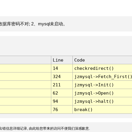
据库密码不对; 2、mysql未启动。
Line
Code
14
checkredirect()
324
jzmysql->Fetch_First(
211
jzmysql->Init()
62
jzmysql->Open()
94
jzmysql->halt()
76
break()
出错信息详细记录, 由此给您带来的访问不便我们深感歉意.