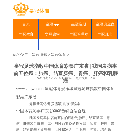
首页
皇冠app
皇冠注册
皇冠现金盘
皇冠体育
皇冠赔率
皇冠管理端
皇冠现金
皇冠网站
皇冠分红
你的位置：
皇冠博彩
>
皇冠体育
>
皇冠足球指数中国体育彩票广东省 | 我国发病率
前五位癌：肺癌、结直肠癌、胃癌、肝癌和乳腺
发布日期：2025-06-17 00:52 点击次数：208
癌
www.zuqwo.com
皇冠体育娱乐城
皇冠足球指数中国体育
彩票广东省
海报新闻记者 姜雪颖 北京报说念
中国体育彩票广东省6868色碟合法合规
我国发病率位居前五位的癌种为肺癌、结直肠癌、胃
癌、肝癌和乳腺癌，其中男性前五位的挨次是：肺癌、肝癌、胃
癌、结直肠癌和食管癌，女性挨次为：乳腺癌、肺癌、结直肠