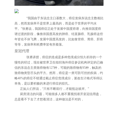
“我国由于东说念主口基数大，癌症发病东说念主数相比
高，然而发病率不是世界上最高的，而是处于世界的平均水
平。”张勇说，我国癌症正处于发展中国度癌谱，向推崇国度癌
谱过渡的阶段，像推崇国度高发的肺癌、结直肠癌、乳腺癌这些
年皆在不休飞腾，发展中国度高发的，比如食管癌、胃癌、肝癌
等等，发病率和耗费率皆有所着落。
皇冠代理
张勇讲授，癌症的造成是多种危境成分恒久积存的一个
慢性的经过，现在被世界卫生组织海外癌症参议机构评定的已确
信的东说念主类致癌物有127种，可能的致癌物有95种，触及的
致癌物类型尽头的平方。然而，癌症是一类可防可控的疾病，约
略40%的癌症不错通过截止癌症危境成分，篡改生计格式等得以
幸免，是以要积极的来进行癌症的驻扎。
正如人们所说，“只有不断前行，才能抵达彼岸。”
厨房清洁的问题，可能很多人都不重视找谁开皇冠信用盘，
总是看不下去了才想着清洁，这种做法是不对的，