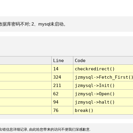
据库密码不对; 2、mysql未启动。
Line
Code
14
checkredirect()
324
jzmysql->Fetch_First(
211
jzmysql->Init()
62
jzmysql->Open()
94
jzmysql->halt()
76
break()
出错信息详细记录, 由此给您带来的访问不便我们深感歉意.