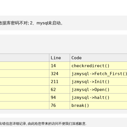
据库密码不对; 2、mysql未启动。
Line
Code
14
checkredirect()
324
jzmysql->Fetch_First(
211
jzmysql->Init()
62
jzmysql->Open()
94
jzmysql->halt()
76
break()
出错信息详细记录, 由此给您带来的访问不便我们深感歉意.