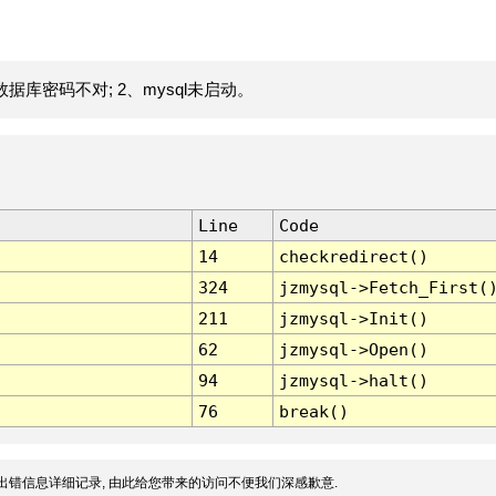
据库密码不对; 2、mysql未启动。
Line
Code
14
checkredirect()
324
jzmysql->Fetch_First(
211
jzmysql->Init()
62
jzmysql->Open()
94
jzmysql->halt()
76
break()
出错信息详细记录, 由此给您带来的访问不便我们深感歉意.