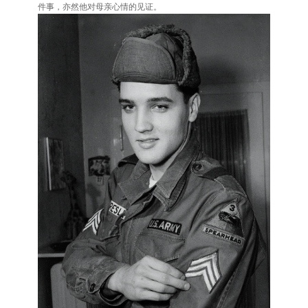
件事，亦然他对母亲心情的见证。