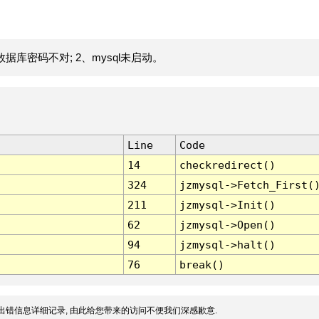
据库密码不对; 2、mysql未启动。
Line
Code
14
checkredirect()
324
jzmysql->Fetch_First(
211
jzmysql->Init()
62
jzmysql->Open()
94
jzmysql->halt()
76
break()
出错信息详细记录, 由此给您带来的访问不便我们深感歉意.