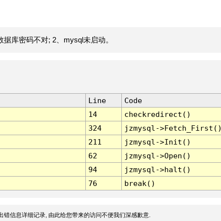
据库密码不对; 2、mysql未启动。
Line
Code
14
checkredirect()
324
jzmysql->Fetch_First(
211
jzmysql->Init()
62
jzmysql->Open()
94
jzmysql->halt()
76
break()
出错信息详细记录, 由此给您带来的访问不便我们深感歉意.