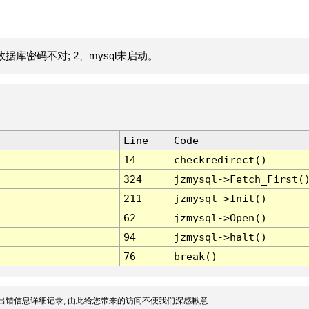
据库密码不对; 2、mysql未启动。
Line
Code
14
checkredirect()
324
jzmysql->Fetch_First(
211
jzmysql->Init()
62
jzmysql->Open()
94
jzmysql->halt()
76
break()
出错信息详细记录, 由此给您带来的访问不便我们深感歉意.