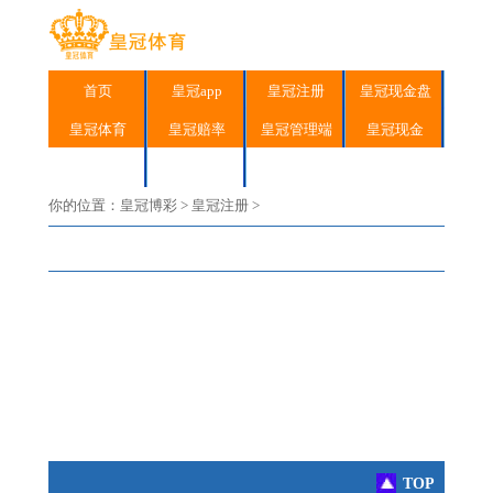
首页
皇冠app
皇冠注册
皇冠现金盘
皇冠体育
皇冠赔率
皇冠管理端
皇冠现金
皇冠网站
皇冠分红
你的位置：
皇冠博彩
>
皇冠注册
>
TOP